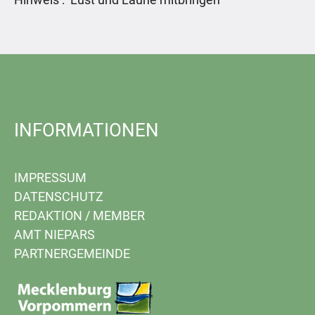
INFORMATIONEN
IMPRESSUM
DATENSCHUTZ
REDAKTION
/
MEMBER
AMT NIEPARS
PARTNERGEMEINDE