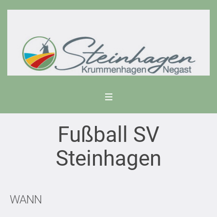
Fußball SV
Steinhagen
WANN