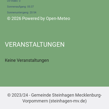
UV-Index: 0
Sonnenaufgang: 05:37
Sonnenuntergang: 20:54
© 2026 Powered by Open-Meteo
VERANSTALTUNGEN
Keine Veranstaltungen
© 2023/24 - Gemeinde Steinhagen Mecklenburg-
Vorpommern (steinhagen-mv.de)