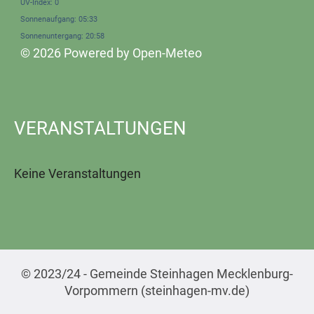
UV-Index: 0
Sonnenaufgang: 05:33
Sonnenuntergang: 20:58
© 2026 Powered by Open-Meteo
VERANSTALTUNGEN
Keine Veranstaltungen
© 2023/24 - Gemeinde Steinhagen Mecklenburg-
Vorpommern (steinhagen-mv.de)