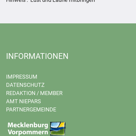
INFORMATIONEN
IMPRESSUM
DATENSCHUTZ
REDAKTION
/
MEMBER
AMT NIEPARS
PARTNERGEMEINDE