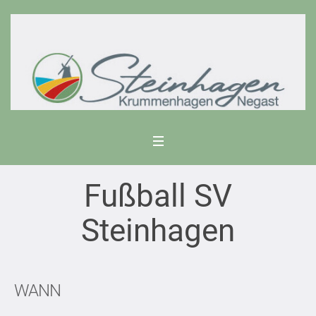
Fußball SV
Steinhagen
WANN