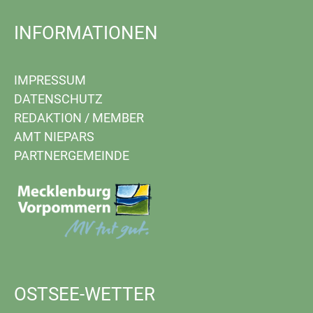
INFORMATIONEN
IMPRESSUM
DATENSCHUTZ
REDAKTION
/
MEMBER
AMT NIEPARS
PARTNERGEMEINDE
OSTSEE-WETTER