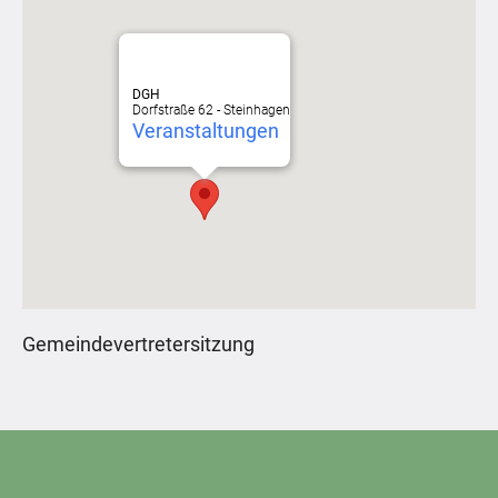
DGH
Dorfstraße 62 - Steinhagen
Veranstaltungen
Gemeindevertretersitzung