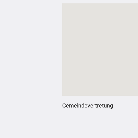
Gemeindevertretung