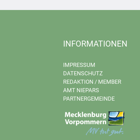
INFORMATIONEN
IMPRESSUM
DATENSCHUTZ
REDAKTION
/
MEMBER
AMT NIEPARS
PARTNERGEMEINDE