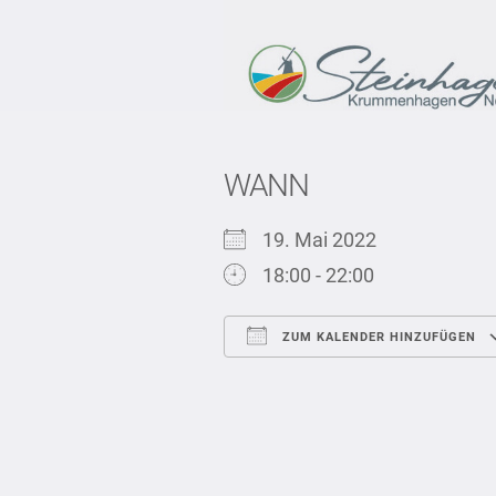
WANN
19. Mai 2022
18:00 - 22:00
ZUM KALENDER HINZUFÜGEN
ICS herunterladen