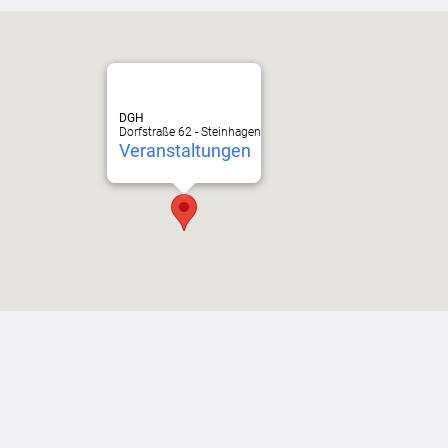
DGH
Dorfstraße 62 - Steinhagen
Veranstaltungen