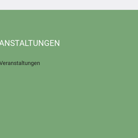
ANSTALTUNGEN
 Veranstaltungen