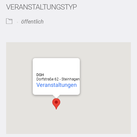
VERANSTALTUNGSTYP
öffentlich
DGH
Dorfstraße 62 - Steinhagen
Veranstaltungen