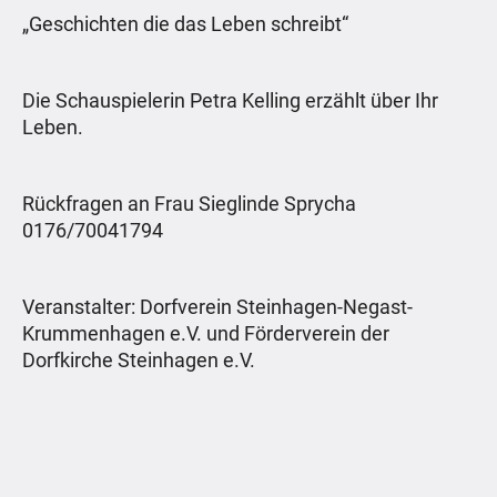
„Geschichten die das Leben schreibt“
Die Schauspielerin Petra Kelling erzählt über Ihr
Leben.
Rückfragen an Frau Sieglinde Sprycha
0176/70041794
Veranstalter: Dorfverein Steinhagen-Negast-
Krummenhagen e.V. und Förderverein der
Dorfkirche Steinhagen e.V.