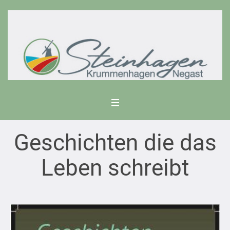
Geschichten die das
Leben schreibt