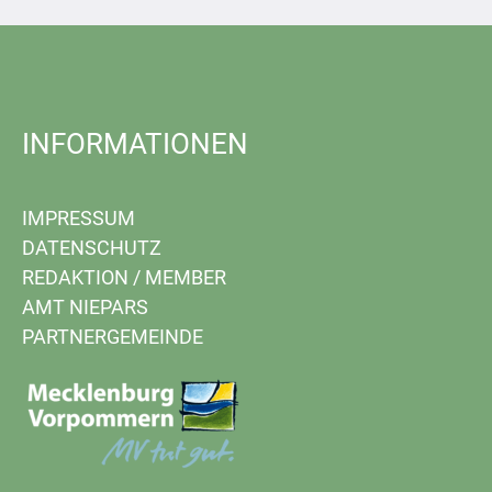
INFORMATIONEN
IMPRESSUM
DATENSCHUTZ
REDAKTION
/
MEMBER
AMT NIEPARS
PARTNERGEMEINDE