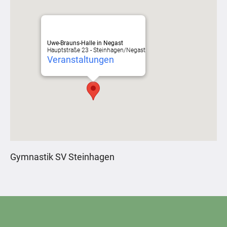
Uwe-Brauns-Halle in Negast
Hauptstraße 23 - Steinhagen/Negast
Veranstaltungen
Gymnastik SV Steinhagen