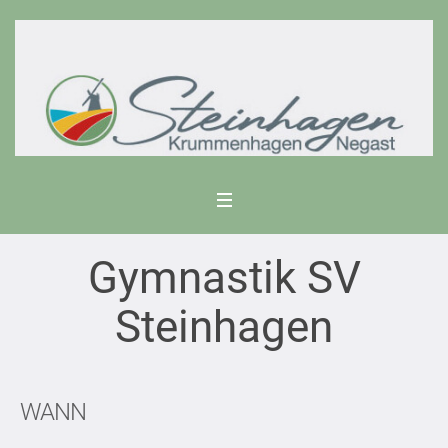
Gymnastik SV
Steinhagen
WANN