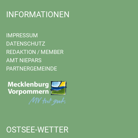
INFORMATIONEN
IMPRESSUM
DATENSCHUTZ
REDAKTION
/
MEMBER
AMT NIEPARS
PARTNERGEMEINDE
OSTSEE-WETTER