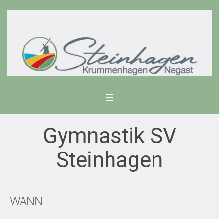
Gymnastik SV
Steinhagen
WANN