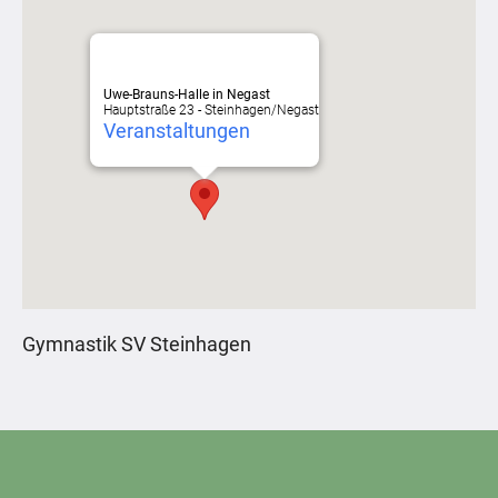
Uwe-Brauns-Halle in Negast
Hauptstraße 23 - Steinhagen/Negast
Veranstaltungen
Gymnastik SV Steinhagen