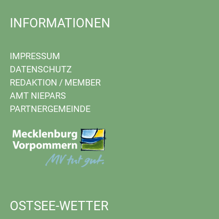
INFORMATIONEN
IMPRESSUM
DATENSCHUTZ
REDAKTION
/
MEMBER
AMT NIEPARS
PARTNERGEMEINDE
OSTSEE-WETTER