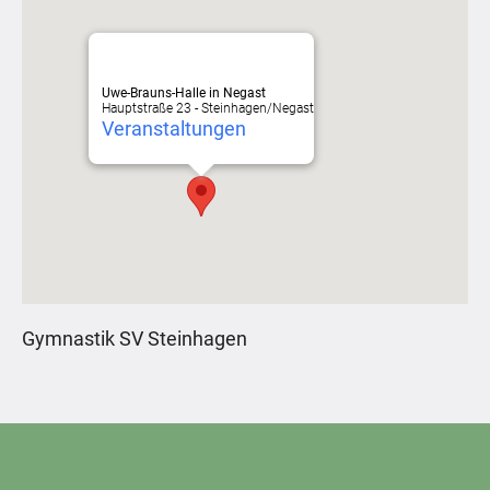
Uwe-Brauns-Halle in Negast
Hauptstraße 23 - Steinhagen/Negast
Veranstaltungen
Gymnastik SV Steinhagen