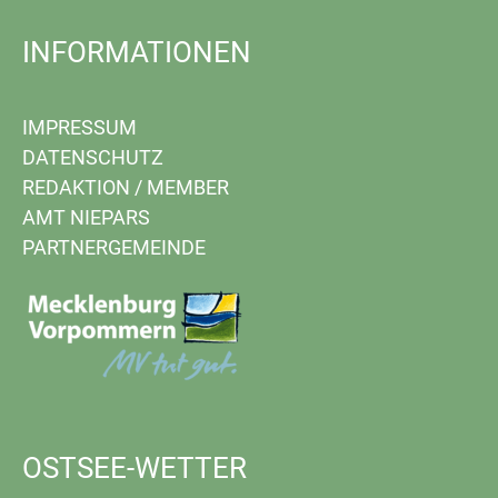
INFORMATIONEN
IMPRESSUM
DATENSCHUTZ
REDAKTION
/
MEMBER
AMT NIEPARS
PARTNERGEMEINDE
OSTSEE-WETTER