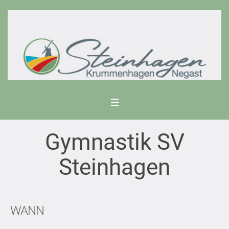
Gymnastik SV
Steinhagen
WANN