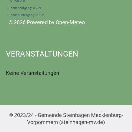
UV-Index: 0
Sonnenaufgang: 05:39
Sonnenuntergang: 20:52
© 2026 Powered by Open-Meteo
VERANSTALTUNGEN
Keine Veranstaltungen
© 2023/24 - Gemeinde Steinhagen Mecklenburg-
Vorpommern (steinhagen-mv.de)