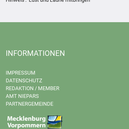
INFORMATIONEN
IMPRESSUM
DATENSCHUTZ
REDAKTION
/
MEMBER
AMT NIEPARS
PARTNERGEMEINDE