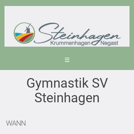
Gymnastik SV
Steinhagen
WANN