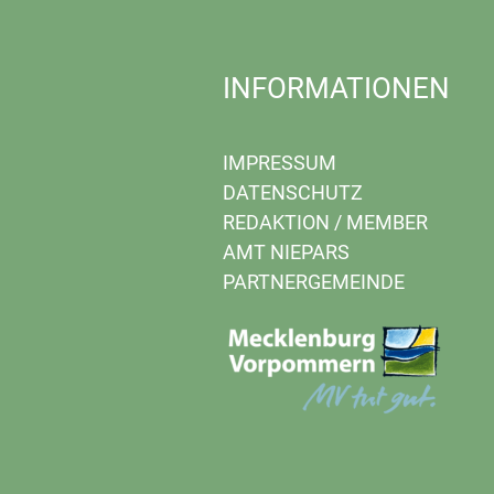
INFORMATIONEN
IMPRESSUM
DATENSCHUTZ
REDAKTION
/
MEMBER
AMT NIEPARS
PARTNERGEMEINDE