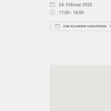
24. Februar 2020
17:00 - 18:00
ZUM KALENDER HINZUFÜGEN
ICS herunterladen