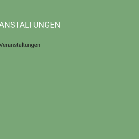
ANSTALTUNGEN
 Veranstaltungen