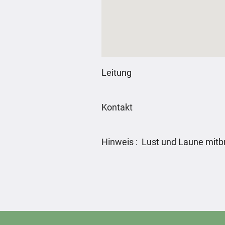
Leitung
Kontakt
Hinweis : Lust und Laune mitb