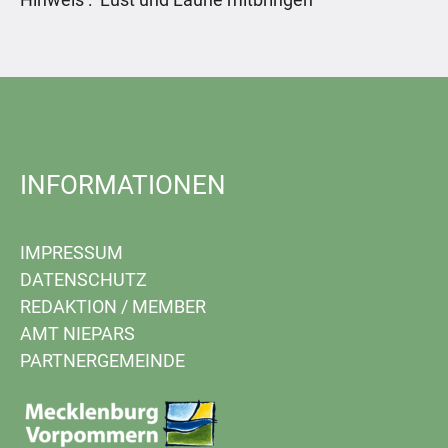
INFORMATIONEN
IMPRESSUM
DATENSCHUTZ
REDAKTION
/
MEMBER
AMT NIEPARS
PARTNERGEMEINDE