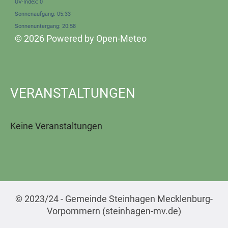
UV-Index: 0
Sonnenaufgang: 05:33
Sonnenuntergang: 20:58
© 2026 Powered by Open-Meteo
VERANSTALTUNGEN
Keine Veranstaltungen
© 2023/24 - Gemeinde Steinhagen Mecklenburg-
Vorpommern (steinhagen-mv.de)