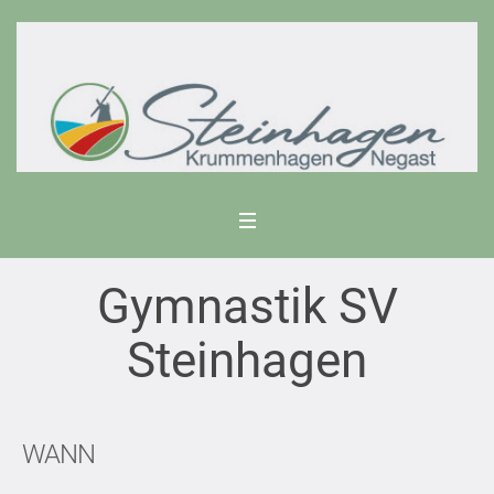
Gymnastik SV
Steinhagen
WANN