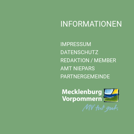
INFORMATIONEN
IMPRESSUM
DATENSCHUTZ
REDAKTION
/
MEMBER
AMT NIEPARS
PARTNERGEMEINDE