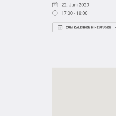
22. Juni 2020
17:00 - 18:00
ZUM KALENDER HINZUFÜGEN
ICS herunterladen