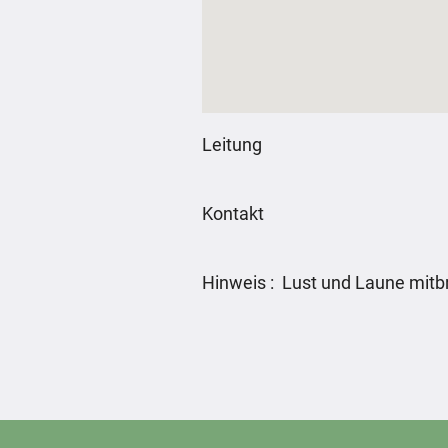
Leitung
Kontakt
Hinweis : Lust und Laune mitb