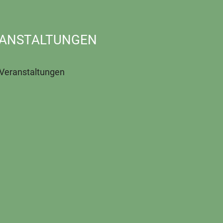
ANSTALTUNGEN
 Veranstaltungen