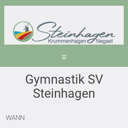
Gymnastik SV
Steinhagen
WANN