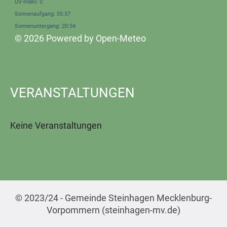
UV-Index: 0
Sonnenaufgang: 05:37
Sonnenuntergang: 20:54
© 2026 Powered by Open-Meteo
VERANSTALTUNGEN
Keine Veranstaltungen
© 2023/24 - Gemeinde Steinhagen Mecklenburg-
Vorpommern (steinhagen-mv.de)