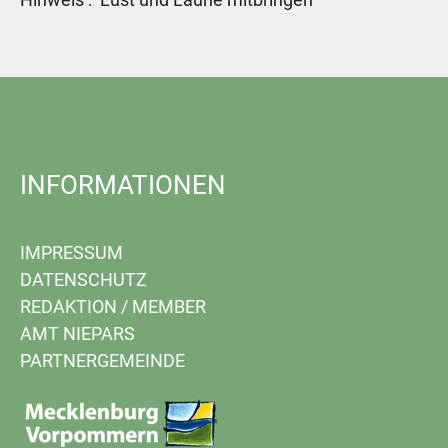
INFORMATIONEN
IMPRESSUM
DATENSCHUTZ
REDAKTION
/
MEMBER
AMT NIEPARS
PARTNERGEMEINDE