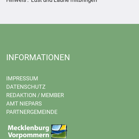
INFORMATIONEN
IMPRESSUM
DATENSCHUTZ
REDAKTION
/
MEMBER
AMT NIEPARS
PARTNERGEMEINDE