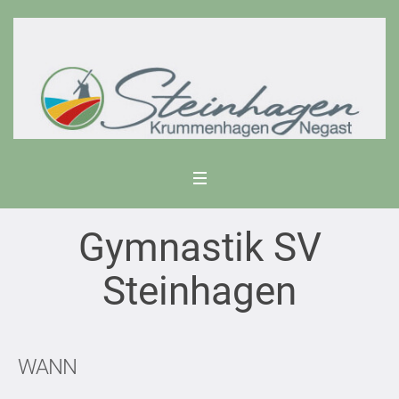
Gymnastik SV
Steinhagen
WANN