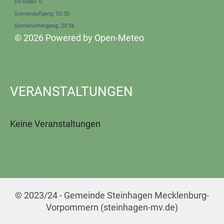
UV-Index: 0
Sonnenaufgang: 05:35
Sonnenuntergang: 20:56
© 2026 Powered by Open-Meteo
VERANSTALTUNGEN
Keine Veranstaltungen
© 2023/24 - Gemeinde Steinhagen Mecklenburg-
Vorpommern (steinhagen-mv.de)