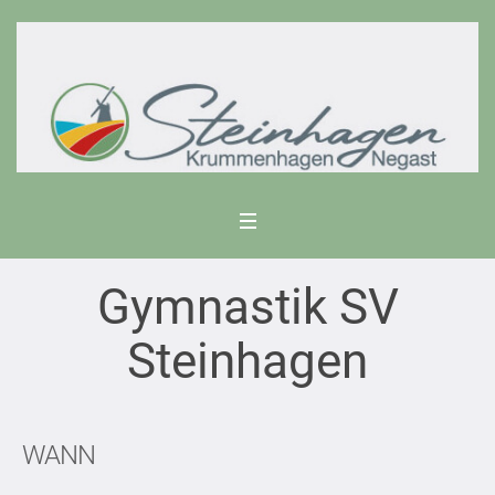
Gymnastik SV
Steinhagen
WANN