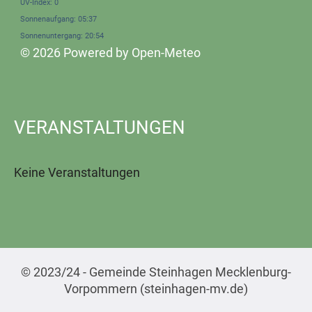
UV-Index: 0
Sonnenaufgang: 05:37
Sonnenuntergang: 20:54
© 2026 Powered by Open-Meteo
VERANSTALTUNGEN
Keine Veranstaltungen
© 2023/24 - Gemeinde Steinhagen Mecklenburg-
Vorpommern (steinhagen-mv.de)