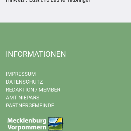
INFORMATIONEN
IMPRESSUM
DATENSCHUTZ
REDAKTION
/
MEMBER
AMT NIEPARS
PARTNERGEMEINDE