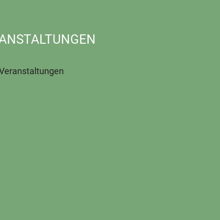
ANSTALTUNGEN
 Veranstaltungen