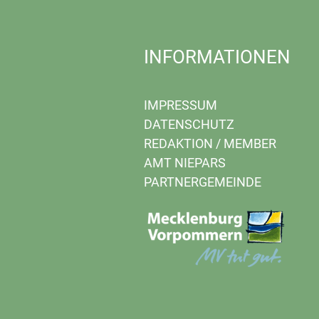
INFORMATIONEN
IMPRESSUM
DATENSCHUTZ
REDAKTION
/
MEMBER
AMT NIEPARS
PARTNERGEMEINDE