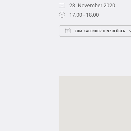
23. November 2020
17:00 - 18:00
ZUM KALENDER HINZUFÜGEN
ICS herunterladen