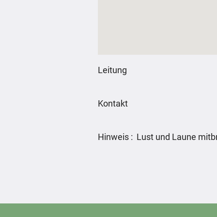
Leitung
Kontakt
Hinweis : Lust und Laune mitb