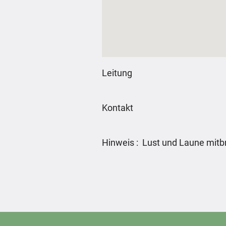
Leitung
Kontakt
Hinweis : Lust und Laune mitb