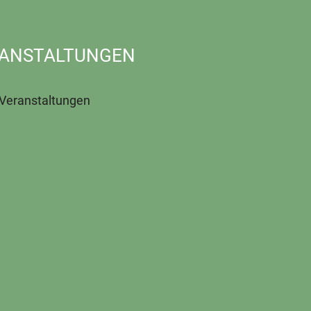
ANSTALTUNGEN
 Veranstaltungen