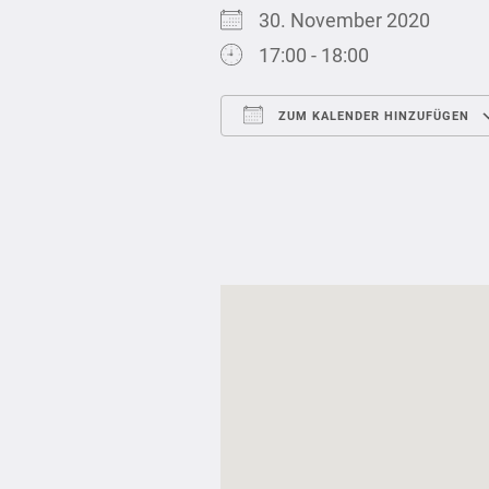
30. November 2020
17:00 - 18:00
ZUM KALENDER HINZUFÜGEN
ICS herunterladen