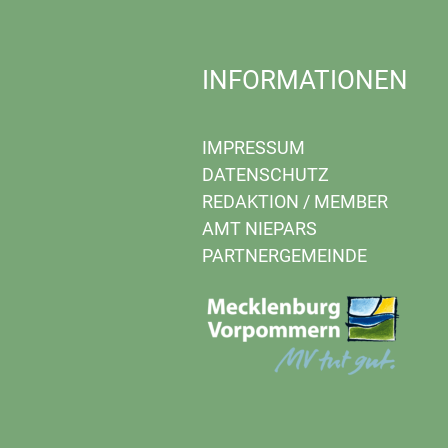
INFORMATIONEN
IMPRESSUM
DATENSCHUTZ
REDAKTION
/
MEMBER
AMT NIEPARS
PARTNERGEMEINDE