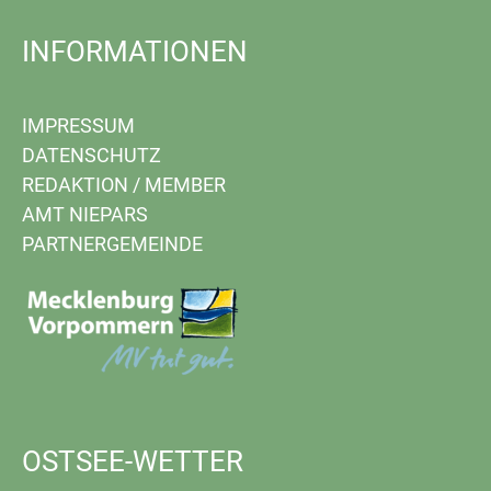
INFORMATIONEN
IMPRESSUM
DATENSCHUTZ
REDAKTION
/
MEMBER
AMT NIEPARS
PARTNERGEMEINDE
OSTSEE-WETTER