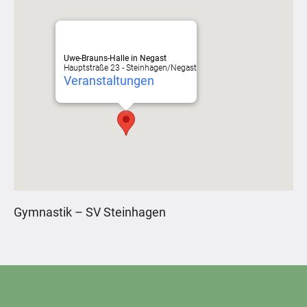
Uwe-Brauns-Halle in Negast
Hauptstraße 23 - Steinhagen/Negast
Veranstaltungen
Gymnastik – SV Steinhagen