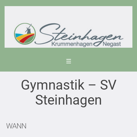
Gymnastik – SV
Steinhagen
WANN