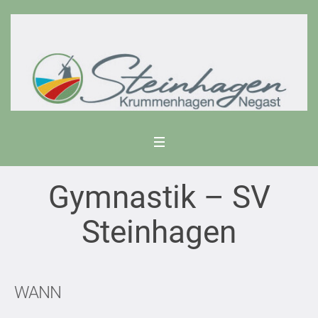
Gymnastik – SV
Steinhagen
WANN