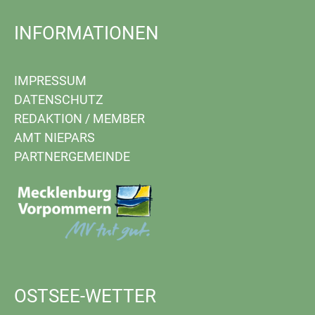
INFORMATIONEN
IMPRESSUM
DATENSCHUTZ
REDAKTION
/
MEMBER
AMT NIEPARS
PARTNERGEMEINDE
OSTSEE-WETTER