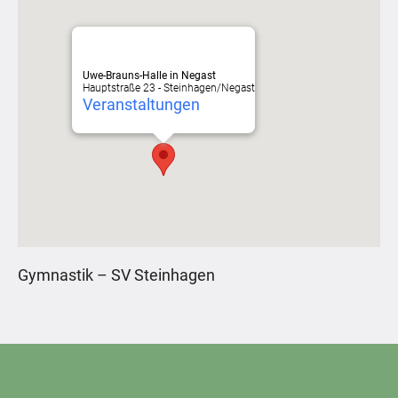
Uwe-Brauns-Halle in Negast
Hauptstraße 23 - Steinhagen/Negast
Veranstaltungen
Gymnastik – SV Steinhagen