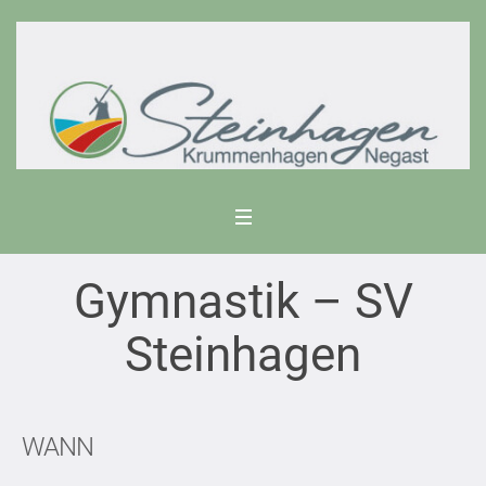
Gymnastik – SV
Steinhagen
WANN