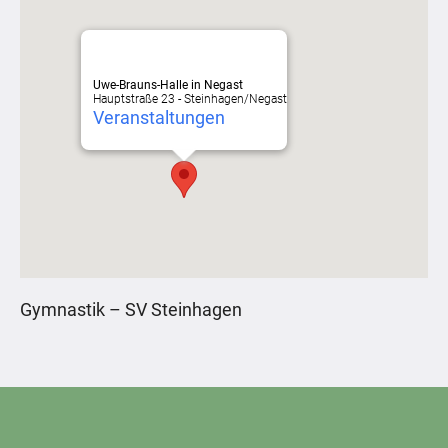
Uwe-Brauns-Halle in Negast
Hauptstraße 23 - Steinhagen/Negast
Veranstaltungen
Gymnastik – SV Steinhagen