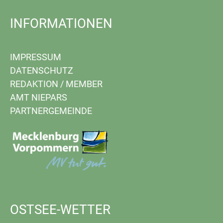
INFORMATIONEN
IMPRESSUM
DATENSCHUTZ
REDAKTION
/
MEMBER
AMT NIEPARS
PARTNERGEMEINDE
OSTSEE-WETTER