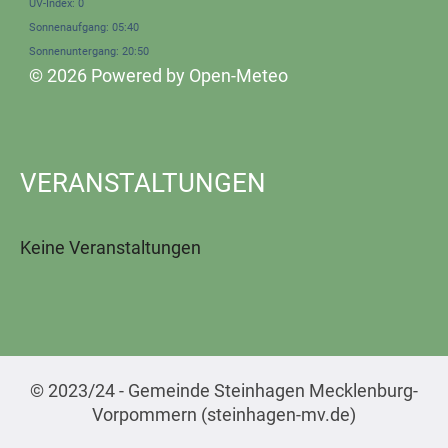
UV-Index: 0
Sonnenaufgang: 05:40
Sonnenuntergang: 20:50
© 2026 Powered by Open-Meteo
VERANSTALTUNGEN
Keine Veranstaltungen
© 2023/24 - Gemeinde Steinhagen Mecklenburg-
Vorpommern (steinhagen-mv.de)