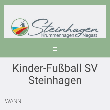
Kinder-Fußball SV
Steinhagen
WANN