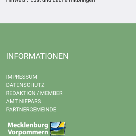
INFORMATIONEN
IMPRESSUM
DATENSCHUTZ
REDAKTION
/
MEMBER
AMT NIEPARS
PARTNERGEMEINDE