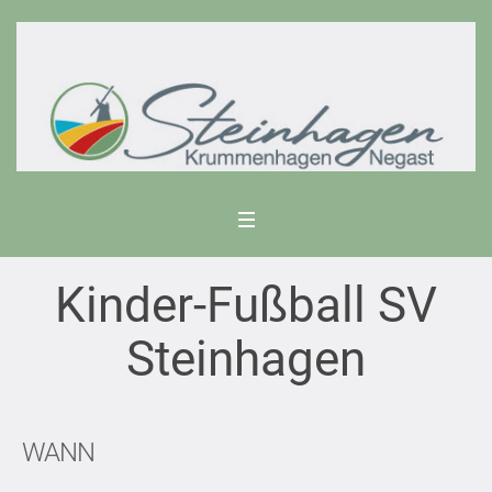
Kinder-Fußball SV
Steinhagen
WANN