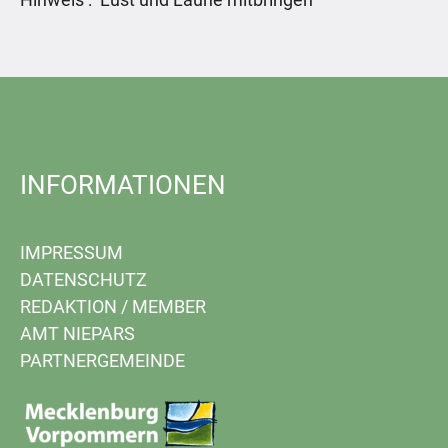
INFORMATIONEN
IMPRESSUM
DATENSCHUTZ
REDAKTION
/
MEMBER
AMT NIEPARS
PARTNERGEMEINDE