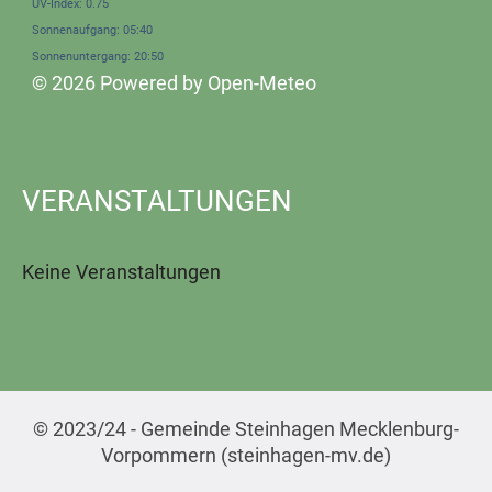
UV-Index: 0.75
Sonnenaufgang: 05:40
Sonnenuntergang: 20:50
© 2026 Powered by Open-Meteo
VERANSTALTUNGEN
Keine Veranstaltungen
© 2023/24 - Gemeinde Steinhagen Mecklenburg-
Vorpommern (steinhagen-mv.de)