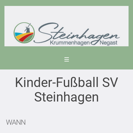
Kinder-Fußball SV
Steinhagen
WANN