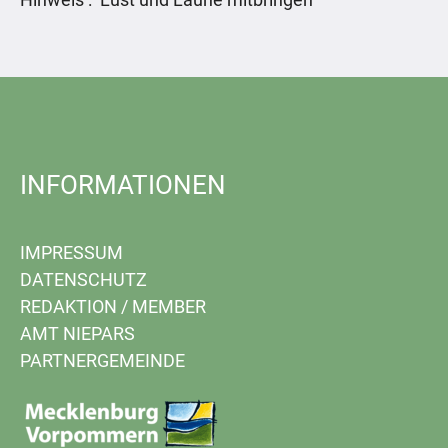
INFORMATIONEN
IMPRESSUM
DATENSCHUTZ
REDAKTION
/
MEMBER
AMT NIEPARS
PARTNERGEMEINDE