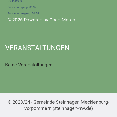
UV-Index: 0
Sonnenaufgang: 05:37
Sonnenuntergang: 20:54
© 2026 Powered by Open-Meteo
VERANSTALTUNGEN
Keine Veranstaltungen
© 2023/24 - Gemeinde Steinhagen Mecklenburg-
Vorpommern (steinhagen-mv.de)