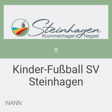
Kinder-Fußball SV
Steinhagen
WANN