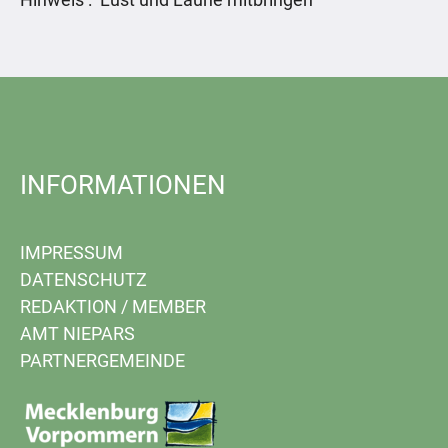
INFORMATIONEN
IMPRESSUM
DATENSCHUTZ
REDAKTION
/
MEMBER
AMT NIEPARS
PARTNERGEMEINDE