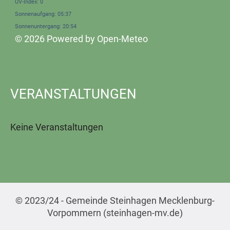
UV-Index: 0
Sonnenaufgang: 05:37
Sonnenuntergang: 20:54
© 2026 Powered by Open-Meteo
VERANSTALTUNGEN
Keine Veranstaltungen
© 2023/24 - Gemeinde Steinhagen Mecklenburg-
Vorpommern (steinhagen-mv.de)