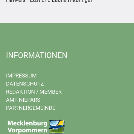
INFORMATIONEN
IMPRESSUM
DATENSCHUTZ
REDAKTION
/
MEMBER
AMT NIEPARS
PARTNERGEMEINDE