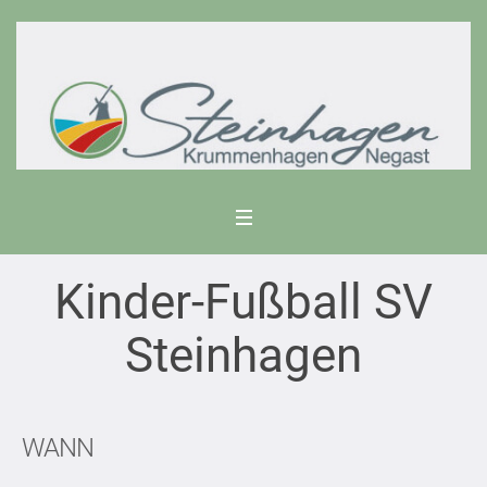
Kinder-Fußball SV
Steinhagen
WANN