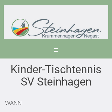
Kinder-Tischtennis
SV Steinhagen
WANN