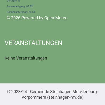
UV-Index: 0
Sonnenaufgang: 05:33
Sonnenuntergang: 20:58
© 2026 Powered by Open-Meteo
VERANSTALTUNGEN
Keine Veranstaltungen
© 2023/24 - Gemeinde Steinhagen Mecklenburg-
Vorpommern (steinhagen-mv.de)