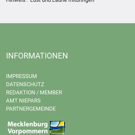
INFORMATIONEN
IMPRESSUM
DATENSCHUTZ
REDAKTION
/
MEMBER
AMT NIEPARS
PARTNERGEMEINDE