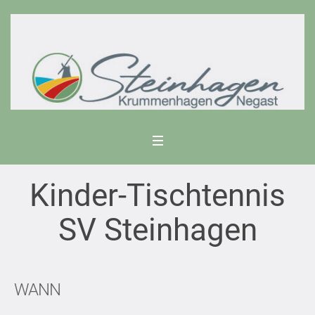
Kinder-Tischtennis
SV Steinhagen
WANN