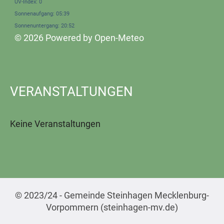
UV-Index: 0
Sonnenaufgang: 05:39
Sonnenuntergang: 20:52
© 2026 Powered by Open-Meteo
VERANSTALTUNGEN
Keine Veranstaltungen
© 2023/24 - Gemeinde Steinhagen Mecklenburg-
Vorpommern (steinhagen-mv.de)