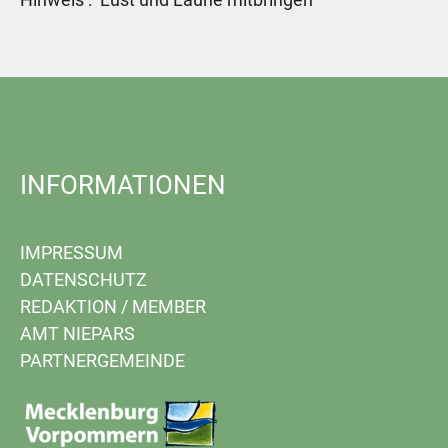
INFORMATIONEN
IMPRESSUM
DATENSCHUTZ
REDAKTION
/
MEMBER
AMT NIEPARS
PARTNERGEMEINDE