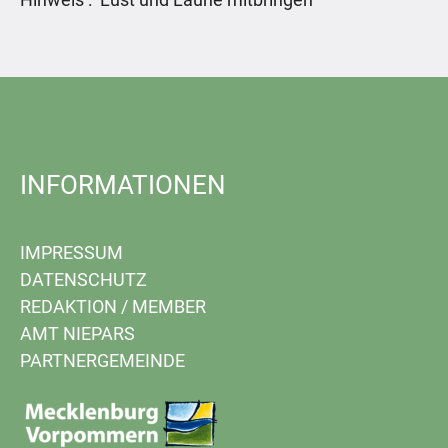
INFORMATIONEN
IMPRESSUM
DATENSCHUTZ
REDAKTION
/
MEMBER
AMT NIEPARS
PARTNERGEMEINDE