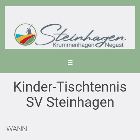
Kinder-Tischtennis
SV Steinhagen
WANN