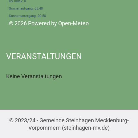
UV-Index: 0
Sonnenaufgang: 05:40
Sonnenuntergang: 20:50
© 2026 Powered by Open-Meteo
VERANSTALTUNGEN
Keine Veranstaltungen
© 2023/24 - Gemeinde Steinhagen Mecklenburg-
Vorpommern (steinhagen-mv.de)