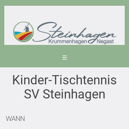
Kinder-Tischtennis
SV Steinhagen
WANN