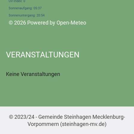
UV-Index: 0
Sonnenaufgang: 05:37
Sonnenuntergang: 20:54
© 2026 Powered by Open-Meteo
VERANSTALTUNGEN
Keine Veranstaltungen
© 2023/24 - Gemeinde Steinhagen Mecklenburg-
Vorpommern (steinhagen-mv.de)