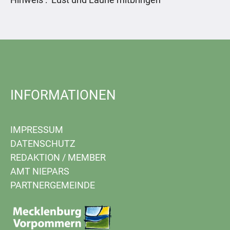
INFORMATIONEN
IMPRESSUM
DATENSCHUTZ
REDAKTION
/
MEMBER
AMT NIEPARS
PARTNERGEMEINDE