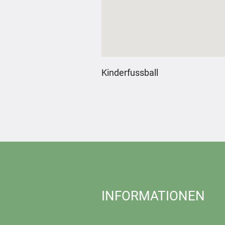
Kinderfussball
INFORMATIONEN