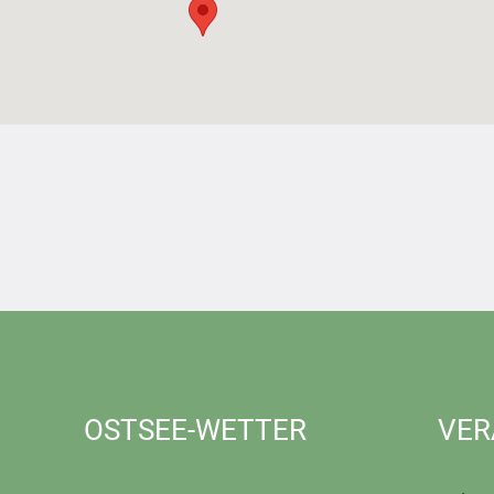
OSTSEE-WETTER
VER