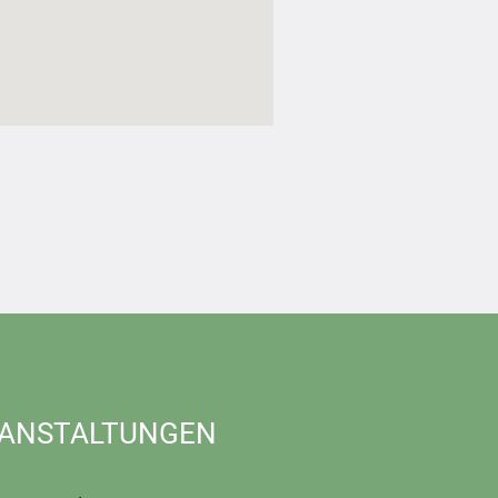
ANSTALTUNGEN