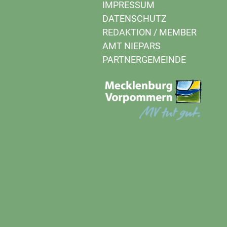
IMPRESSUM
DATENSCHUTZ
REDAKTION
/
MEMBER
AMT NIEPARS
PARTNERGEMEINDE