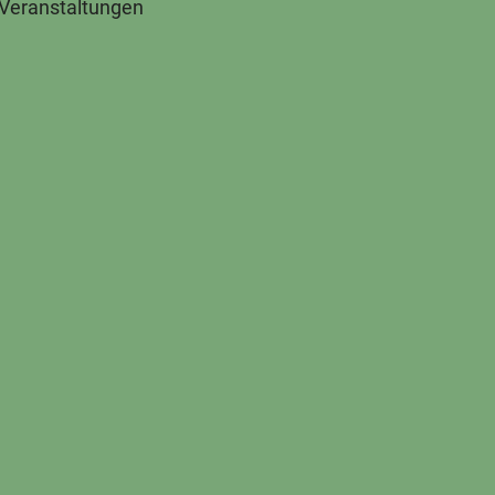
 Veranstaltungen