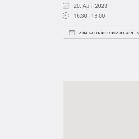
20. April 2023
16:30 - 18:00
ZUM KALENDER HINZUFÜGEN
ICS herunterladen