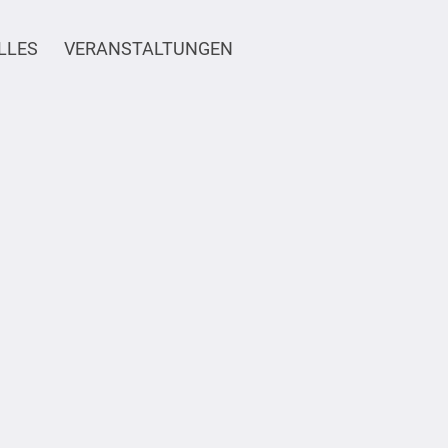
LLES
VERANSTALTUNGEN