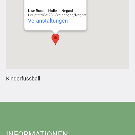
Uwe-Brauns-Halle in Negast
Hauptstraße 23 - Steinhagen/Negast
Veranstaltungen
Kinderfussball
INFORMATIONEN