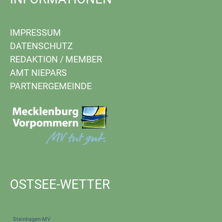
IMPRESSUM
DATENSCHUTZ
REDAKTION
/
MEMBER
AMT NIEPARS
PARTNERGEMEINDE
OSTSEE-WETTER
Steinhagen-MV