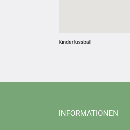
Kinderfussball
INFORMATIONEN