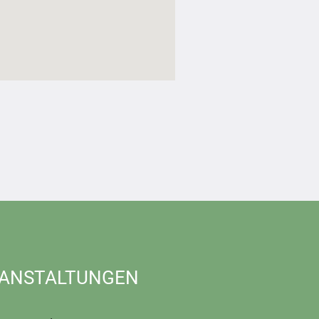
ANSTALTUNGEN