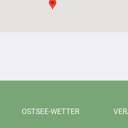
OSTSEE-WETTER
VER