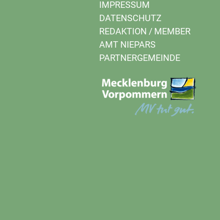
IMPRESSUM
DATENSCHUTZ
REDAKTION
/
MEMBER
AMT NIEPARS
PARTNERGEMEINDE