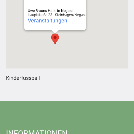
Uwe-Brauns-Halle in Negast
Hauptstraße 23 - Steinhagen/Negast
Veranstaltungen
Kinderfussball
INFORMATIONEN