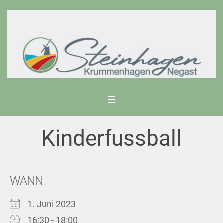
Kinderfussball
WANN
1. Juni 2023
16:30 - 18:00