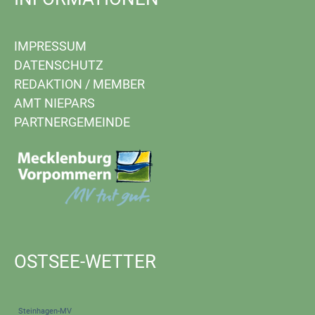
IMPRESSUM
DATENSCHUTZ
REDAKTION
/
MEMBER
AMT NIEPARS
PARTNERGEMEINDE
OSTSEE-WETTER
Steinhagen-MV