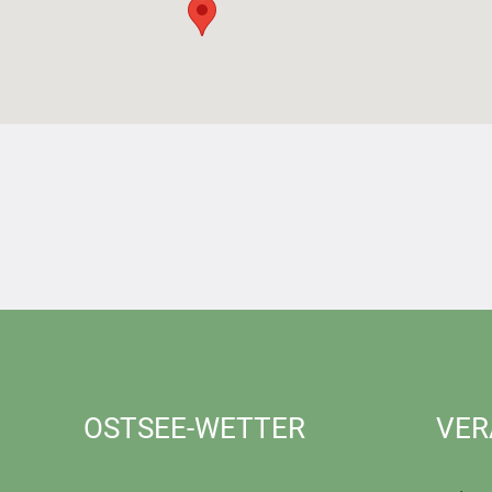
OSTSEE-WETTER
VER