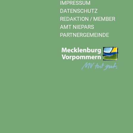
IMPRESSUM
DATENSCHUTZ
REDAKTION
/
MEMBER
AMT NIEPARS
PARTNERGEMEINDE