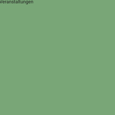
 Veranstaltungen