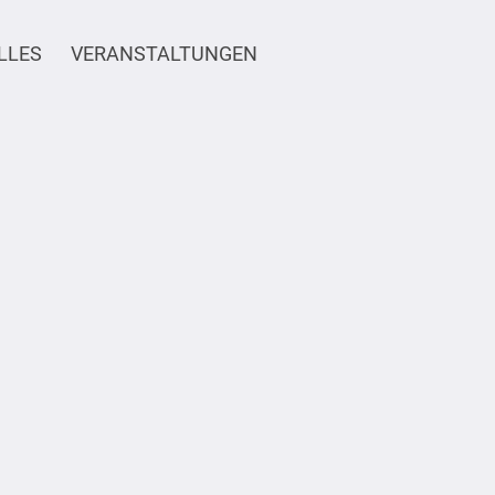
LLES
VERANSTALTUNGEN