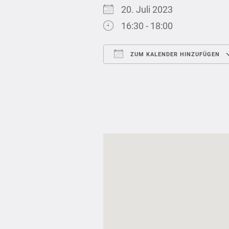
20. Juli 2023
16:30 - 18:00
ZUM KALENDER HINZUFÜGEN
ICS herunterladen