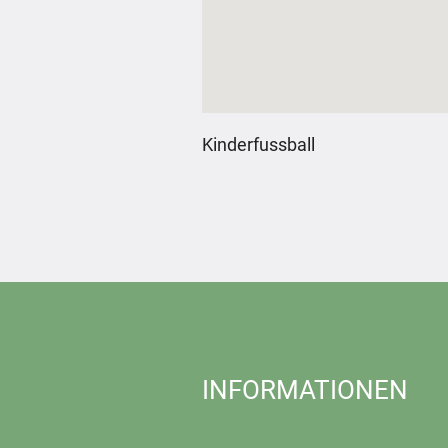
Kinderfussball
INFORMATIONEN