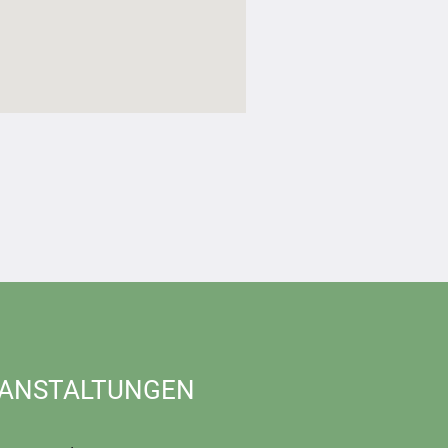
ANSTALTUNGEN