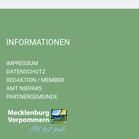
INFORMATIONEN
IMPRESSUM
DATENSCHUTZ
REDAKTION
/
MEMBER
AMT NIEPARS
PARTNERGEMEINDE