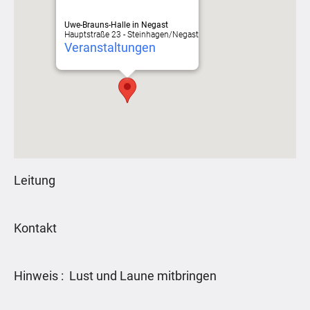
Uwe-Brauns-Halle in Negast
Hauptstraße 23 - Steinhagen/Negast
Veranstaltungen
Leitung
Kontakt
Hinweis : Lust und Laune mitbringen