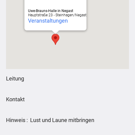
Uwe-Brauns-Halle in Negast
Hauptstraße 23 - Steinhagen/Negast
Veranstaltungen
Leitung
Kontakt
Hinweis : Lust und Laune mitbringen