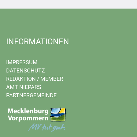
INFORMATIONEN
IMPRESSUM
DATENSCHUTZ
REDAKTION
/
MEMBER
AMT NIEPARS
PARTNERGEMEINDE