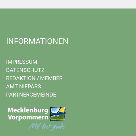
INFORMATIONEN
IMPRESSUM
DATENSCHUTZ
REDAKTION
/
MEMBER
AMT NIEPARS
PARTNERGEMEINDE