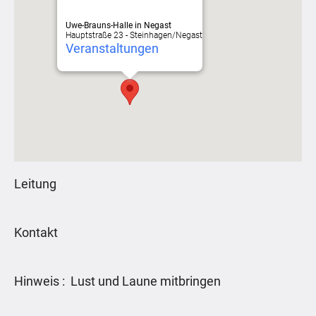
Uwe-Brauns-Halle in Negast
Hauptstraße 23 - Steinhagen/Negast
Veranstaltungen
Leitung
Kontakt
Hinweis : Lust und Laune mitbringen