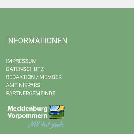
INFORMATIONEN
IMPRESSUM
DATENSCHUTZ
REDAKTION
/
MEMBER
AMT NIEPARS
PARTNERGEMEINDE