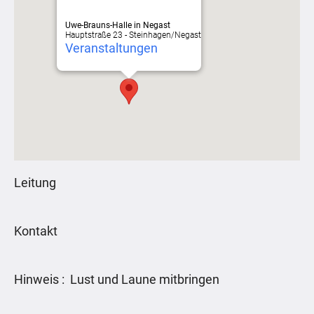
Uwe-Brauns-Halle in Negast
Hauptstraße 23 - Steinhagen/Negast
Veranstaltungen
Leitung
Kontakt
Hinweis : Lust und Laune mitbringen