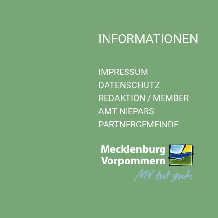
INFORMATIONEN
IMPRESSUM
DATENSCHUTZ
REDAKTION
/
MEMBER
AMT NIEPARS
PARTNERGEMEINDE