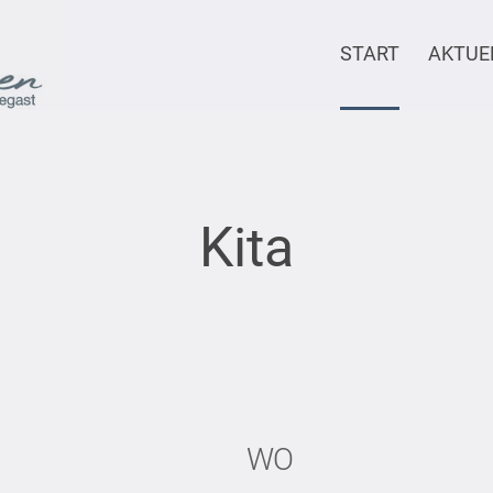
START
AKTUE
Kita
WO