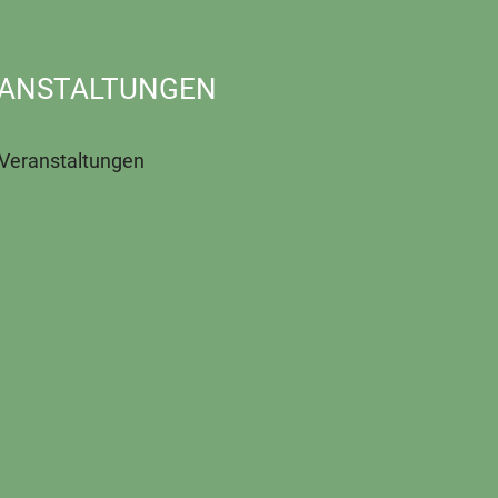
ANSTALTUNGEN
 Veranstaltungen