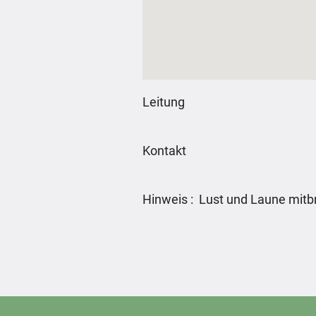
Leitung
Kontakt
Hinweis : Lust und Laune mitb