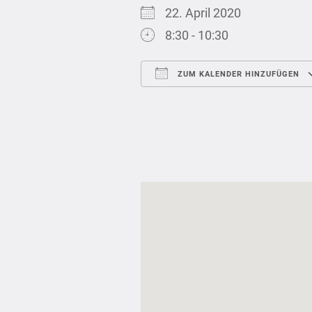
22. April 2020
8:30 - 10:30
ZUM KALENDER HINZUFÜGEN
ICS herunterladen