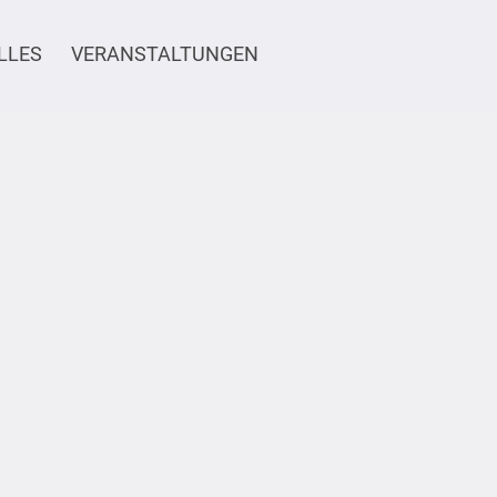
LLES
VERANSTALTUNGEN