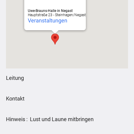
Uwe-Brauns-Halle in Negast
Hauptstraße 23 - Steinhagen/Negast
Veranstaltungen
Leitung
Kontakt
Hinweis : Lust und Laune mitbringen