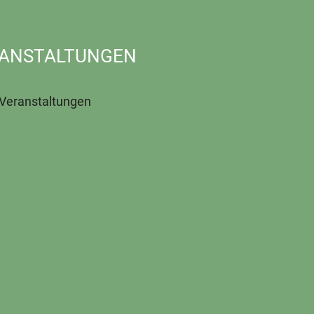
ANSTALTUNGEN
 Veranstaltungen