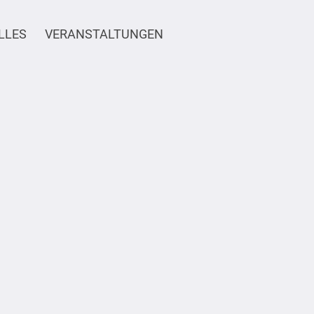
LLES
VERANSTALTUNGEN