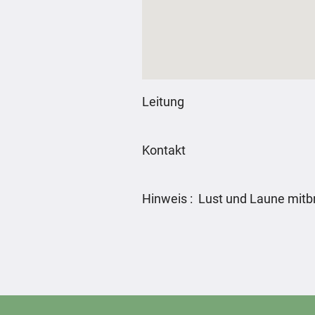
Leitung
Kontakt
Hinweis : Lust und Laune mitb