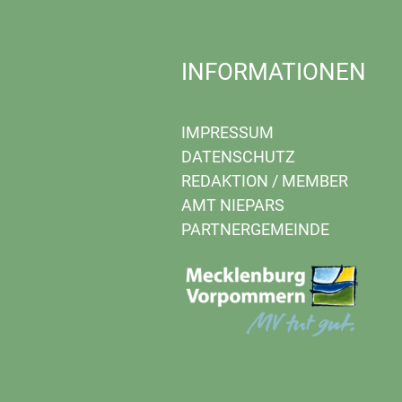
INFORMATIONEN
IMPRESSUM
DATENSCHUTZ
REDAKTION
/
MEMBER
AMT NIEPARS
PARTNERGEMEINDE