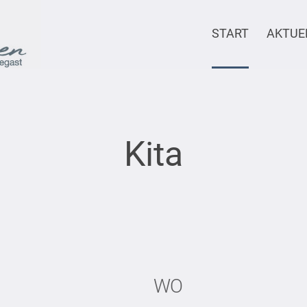
START
AKTUE
Kita
WO