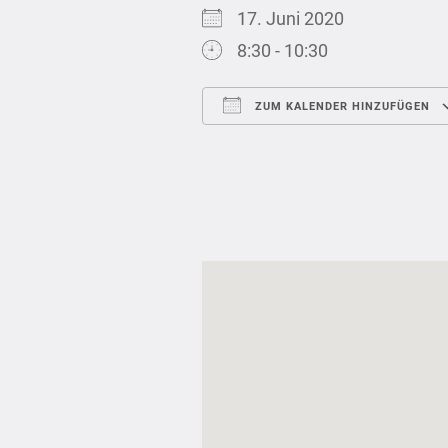
17. Juni 2020
8:30 - 10:30
ZUM KALENDER HINZUFÜGEN
ICS herunterladen