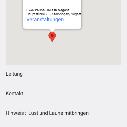
Uwe-Brauns-Halle in Negast
Hauptstraße 23 - Steinhagen/Negast
Veranstaltungen
Leitung
Kontakt
Hinweis : Lust und Laune mitbringen