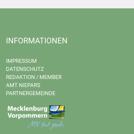
INFORMATIONEN
IMPRESSUM
DATENSCHUTZ
REDAKTION
/
MEMBER
AMT NIEPARS
PARTNERGEMEINDE