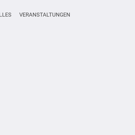
LLES
VERANSTALTUNGEN