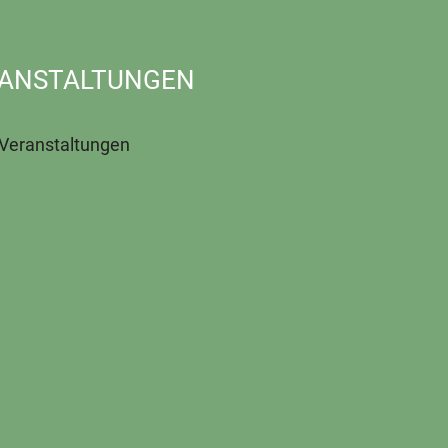
ANSTALTUNGEN
 Veranstaltungen