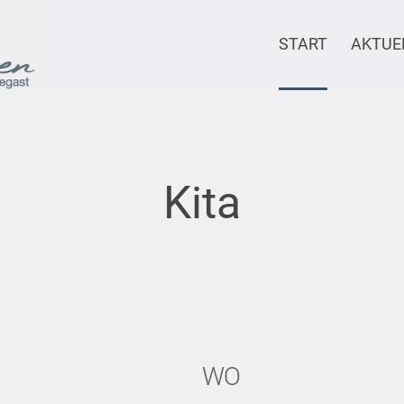
START
AKTUE
Kita
WO