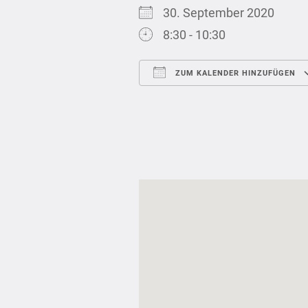
30. September 2020
8:30 - 10:30
ZUM KALENDER HINZUFÜGEN
ICS herunterladen