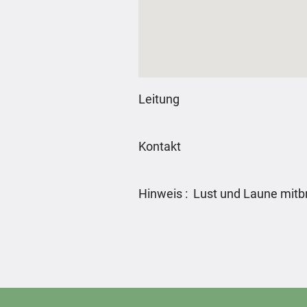
Leitung
Kontakt
Hinweis : Lust und Laune mitb