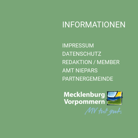
INFORMATIONEN
IMPRESSUM
DATENSCHUTZ
REDAKTION
/
MEMBER
AMT NIEPARS
PARTNERGEMEINDE