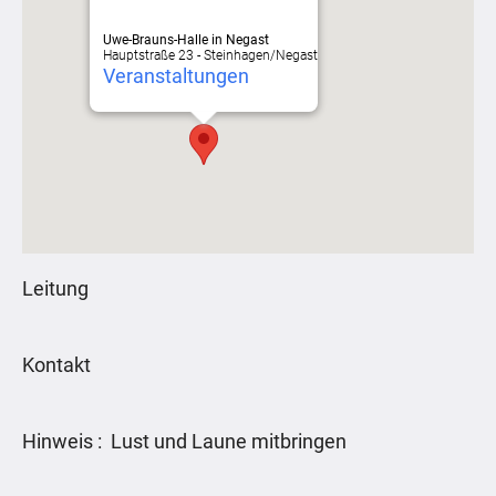
Uwe-Brauns-Halle in Negast
Hauptstraße 23 - Steinhagen/Negast
Veranstaltungen
Leitung
Kontakt
Hinweis : Lust und Laune mitbringen