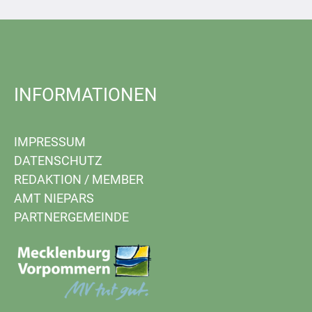
INFORMATIONEN
IMPRESSUM
DATENSCHUTZ
REDAKTION
/
MEMBER
AMT NIEPARS
PARTNERGEMEINDE