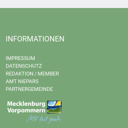
INFORMATIONEN
IMPRESSUM
DATENSCHUTZ
REDAKTION
/
MEMBER
AMT NIEPARS
PARTNERGEMEINDE