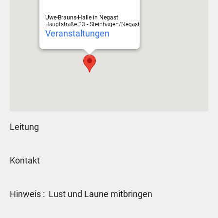
Uwe-Brauns-Halle in Negast
Hauptstraße 23 - Steinhagen/Negast
Veranstaltungen
Leitung
Kontakt
Hinweis : Lust und Laune mitbringen