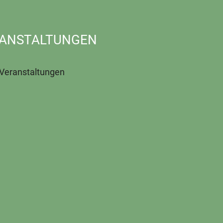
ANSTALTUNGEN
 Veranstaltungen