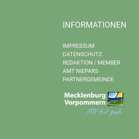
INFORMATIONEN
IMPRESSUM
DATENSCHUTZ
REDAKTION
/
MEMBER
AMT NIEPARS
PARTNERGEMEINDE