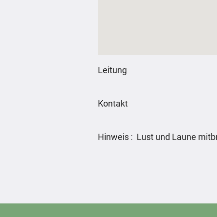
Leitung
Kontakt
Hinweis : Lust und Laune mitb