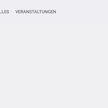
LLES
VERANSTALTUNGEN