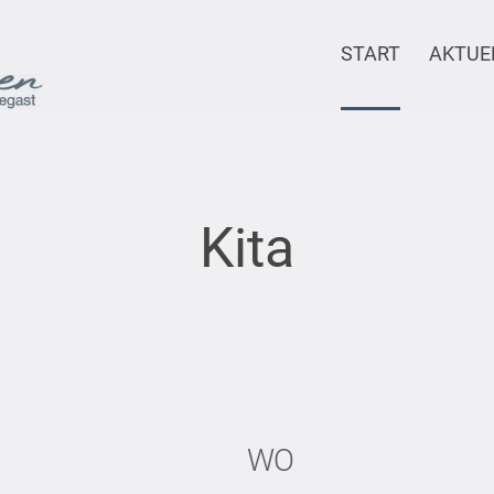
START
AKTUE
Kita
WO