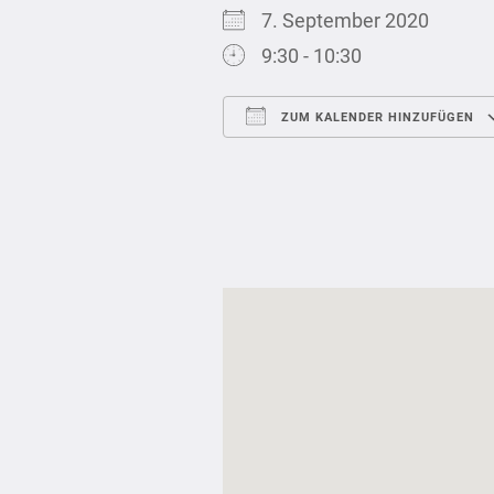
7. September 2020
9:30 - 10:30
ZUM KALENDER HINZUFÜGEN
ICS herunterladen