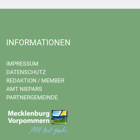
INFORMATIONEN
IMPRESSUM
DATENSCHUTZ
REDAKTION
/
MEMBER
AMT NIEPARS
PARTNERGEMEINDE