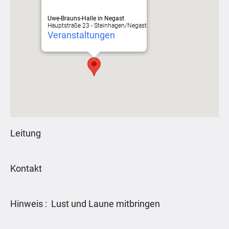
Uwe-Brauns-Halle in Negast
Hauptstraße 23 - Steinhagen/Negast
Veranstaltungen
Leitung
Kontakt
Hinweis : Lust und Laune mitbringen