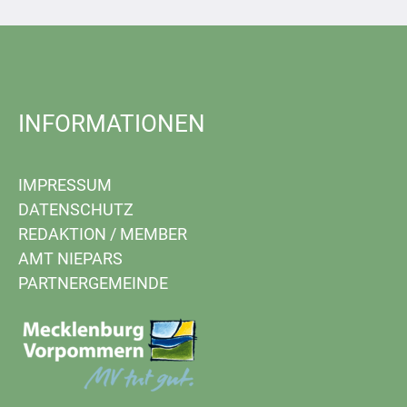
INFORMATIONEN
IMPRESSUM
DATENSCHUTZ
REDAKTION
/
MEMBER
AMT NIEPARS
PARTNERGEMEINDE