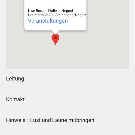
Uwe-Brauns-Halle in Negast
Hauptstraße 23 - Steinhagen/Negast
Veranstaltungen
Leitung
Kontakt
Hinweis : Lust und Laune mitbringen