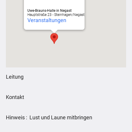
Uwe-Brauns-Halle in Negast
Hauptstraße 23 - Steinhagen/Negast
Veranstaltungen
Leitung
Kontakt
Hinweis : Lust und Laune mitbringen