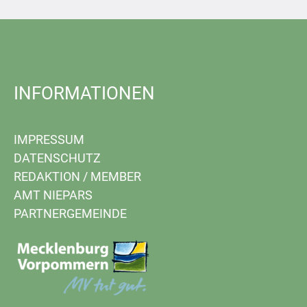
INFORMATIONEN
IMPRESSUM
DATENSCHUTZ
REDAKTION
/
MEMBER
AMT NIEPARS
PARTNERGEMEINDE