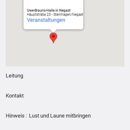
Uwe-Brauns-Halle in Negast
Hauptstraße 23 - Steinhagen/Negast
Veranstaltungen
Leitung
Kontakt
Hinweis : Lust und Laune mitbringen