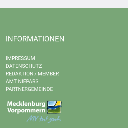
INFORMATIONEN
IMPRESSUM
DATENSCHUTZ
REDAKTION
/
MEMBER
AMT NIEPARS
PARTNERGEMEINDE